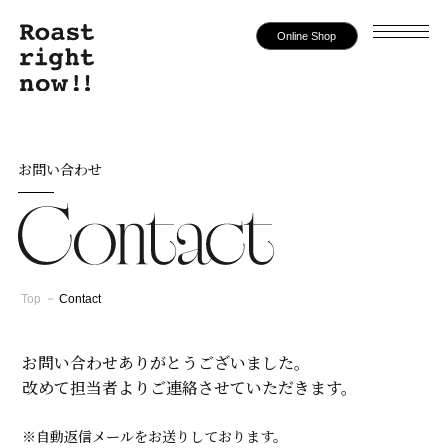
Online Shop
お問い合わせ
Top
Contact
お問い合わせありがとうございました。
改めて担当者よりご連絡させていただきます。
※自動返信メールをお送りしております。