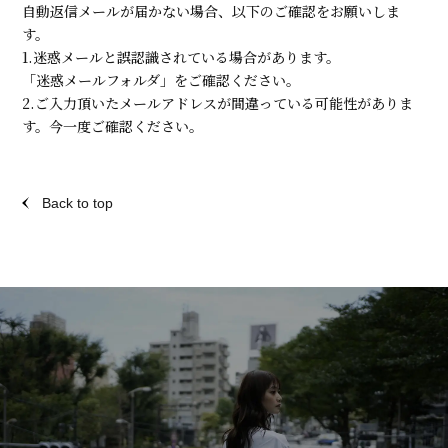
自動返信メールが届かない場合、以下のご確認をお願いしま
す。
1.迷惑メールと誤認識されている場合があります。
「迷惑メールフォルダ」をご確認ください。
2.ご入力頂いたメールアドレスが間違っている可能性がありま
す。今一度ご確認ください。
Back to top