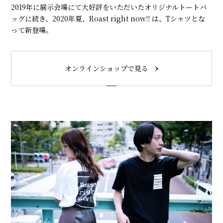
2019年に展示会場にて大好評をいただいたオリジナルトートバ
ッグに続き、2020年夏、Roast right now!! は、Tシャツとな
って新登場。
オンラインショップで見る