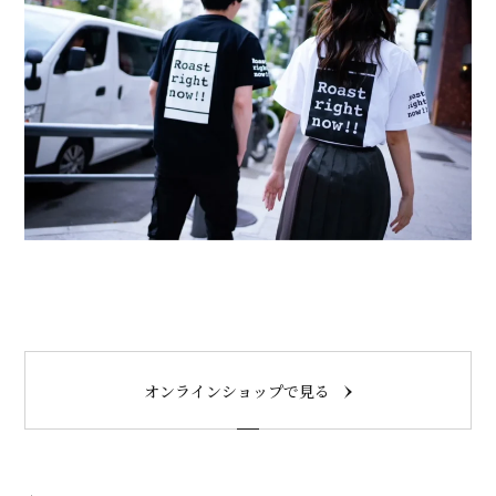
オンラインショップで見る