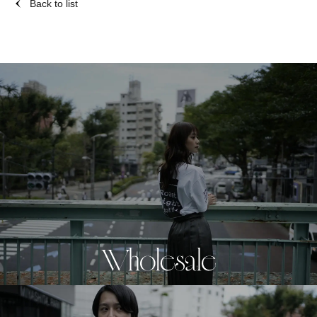
Back to list